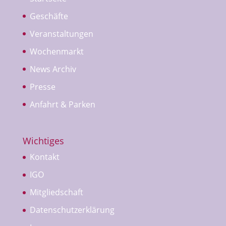
Geschäfte
Veranstaltungen
Wochenmarkt
News Archiv
Presse
Anfahrt & Parken
Wichtiges
Kontakt
IGO
Mitgliedschaft
Datenschutzerklärung