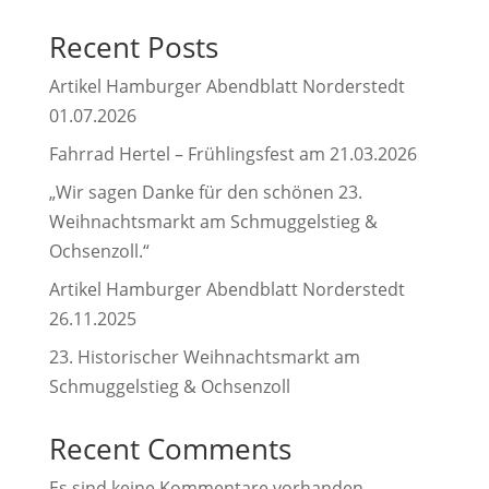
Recent Posts
Artikel Hamburger Abendblatt Norderstedt
01.07.2026
Fahrrad Hertel – Frühlingsfest am 21.03.2026
„Wir sagen Danke für den schönen 23.
Weihnachtsmarkt am Schmuggelstieg &
Ochsenzoll.“
Artikel Hamburger Abendblatt Norderstedt
26.11.2025
23. Historischer Weihnachtsmarkt am
Schmuggelstieg & Ochsenzoll
Recent Comments
Es sind keine Kommentare vorhanden.