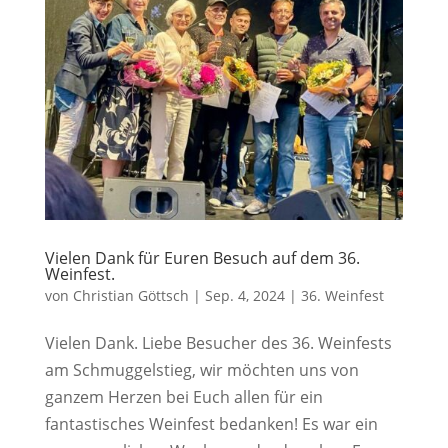
Vielen Dank für Euren Besuch auf dem 36.
Weinfest.
von
Christian Göttsch
|
Sep. 4, 2024
|
36. Weinfest
Vielen Dank. Liebe Besucher des 36. Weinfests
am Schmuggelstieg, wir möchten uns von
ganzem Herzen bei Euch allen für ein
fantastisches Weinfest bedanken! Es war ein