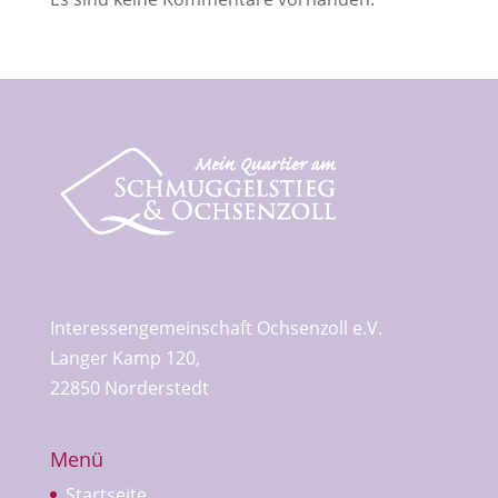
Interessengemeinschaft Ochsenzoll e.V.
Langer Kamp 120,
22850 Norderstedt
Menü
Startseite