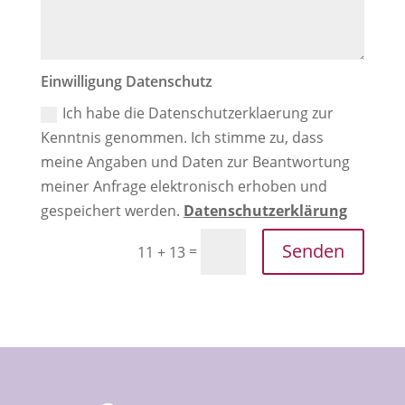
Einwilligung Datenschutz
Ich habe die Datenschutzerklaerung zur
Kenntnis genommen. Ich stimme zu, dass
meine Angaben und Daten zur Beantwortung
meiner Anfrage elektronisch erhoben und
gespeichert werden.
Datenschutzerklärung
Senden
=
11 + 13