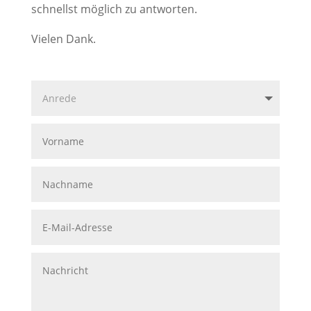
schnellst möglich zu antworten.
Vielen Dank.