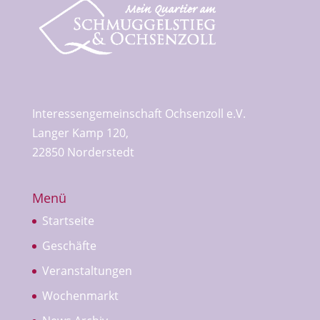
Interessengemeinschaft Ochsenzoll e.V.
Langer Kamp 120,
22850 Norderstedt
Menü
Startseite
Geschäfte
Veranstaltungen
Wochenmarkt