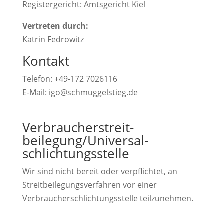
Registergericht: Amtsgericht Kiel
Vertreten durch:
Katrin Fedrowitz
Kontakt
Telefon: +49-172 7026116
E-Mail: igo@schmuggelstieg.de
Verbraucher­streit­
beilegung/Universal­
schlichtungs­stelle
Wir sind nicht bereit oder verpflichtet, an
Streitbeilegungsverfahren vor einer
Verbraucherschlichtungsstelle teilzunehmen.