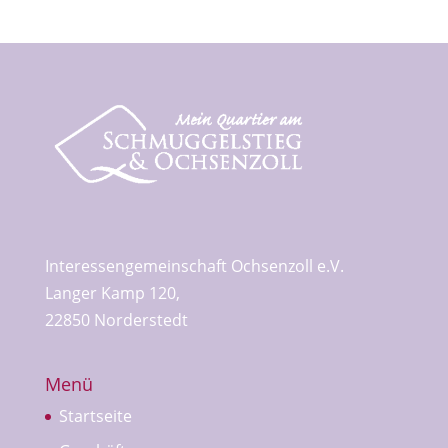
Interessengemeinschaft Ochsenzoll e.V.
Langer Kamp 120,
22850 Norderstedt
Menü
Startseite