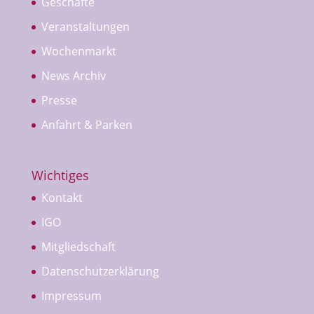
Geschäfte
Veranstaltungen
Wochenmarkt
News Archiv
Presse
Anfahrt & Parken
Wichtiges
Kontakt
IGO
Mitgliedschaft
Datenschutzerklärung
Impressum