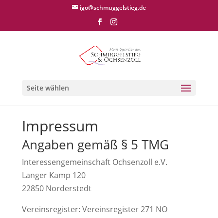
igo@schmuggelstieg.de
Seite wählen
Impressum
Angaben gemäß § 5 TMG
Interessengemeinschaft Ochsenzoll e.V.
Langer Kamp 120
22850 Norderstedt
Vereinsregister: Vereinsregister 271 NO