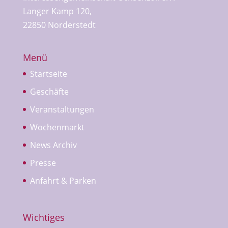
Langer Kamp 120,
22850 Norderstedt
Menü
Startseite
Geschäfte
Veranstaltungen
Wochenmarkt
News Archiv
Presse
Anfahrt & Parken
Wichtiges