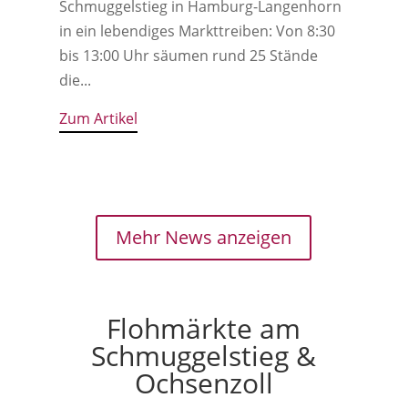
Schmuggelstieg in Hamburg-Langenhorn
in ein lebendiges Markttreiben: Von 8:30
bis 13:00 Uhr säumen rund 25 Stände
die...
Zum Artikel
Mehr News anzeigen
Flohmärkte am
Schmuggelstieg &
Ochsenzoll