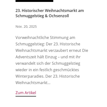
23. Historischer Weihnachtsmarkt am
Schmuggelstieg & Ochsenzoll
Nov. 20, 2025
Vorweihnachtliche Stimmung am
Schmuggelstieg: Der 23. Historische
Weihnachtsmarkt verzaubert erneut Die
Adventszeit hält Einzug – und mit ihr
verwandelt sich der Schmuggelstieg
wieder in ein festlich geschmücktes
Winterparadies. Der 23. Historische
Weihnachtsmarkt...
Zum Artikel