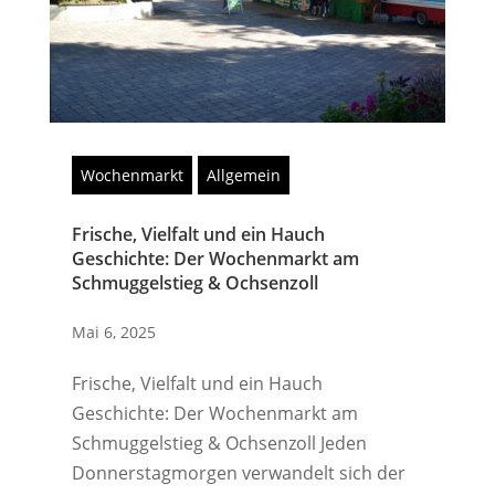
Wochenmarkt
Allgemein
Frische, Vielfalt und ein Hauch
Geschichte: Der Wochenmarkt am
Schmuggelstieg & Ochsenzoll
Mai 6, 2025
Frische, Vielfalt und ein Hauch
Geschichte: Der Wochenmarkt am
Schmuggelstieg & Ochsenzoll Jeden
Donnerstagmorgen verwandelt sich der