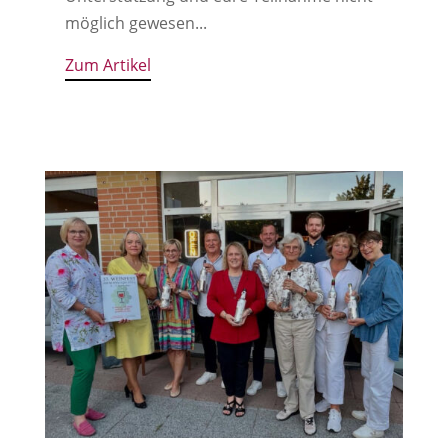
möglich gewesen...
Zum Artikel