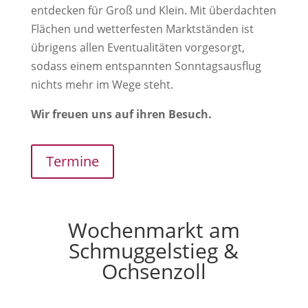
entdecken für Groß und Klein. Mit überdachten
Flächen und wetterfesten Marktständen ist
übrigens allen Eventualitäten vorgesorgt,
sodass einem entspannten Sonntagsausflug
nichts mehr im Wege steht.
Wir freuen uns auf ihren Besuch.
Termine
Wochenmarkt am
Schmuggelstieg &
Ochsenzoll