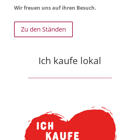
Wir freuen uns auf ihren Besuch.
Zu den Ständen
Ich kaufe lokal