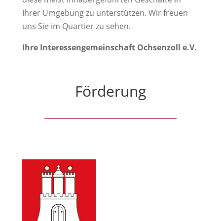
Ihrer Umgebung zu unterstützen. Wir freuen
uns Sie im Quartier zu sehen.
Ihre Interessengemeinschaft Ochsenzoll e.V.
Förderung