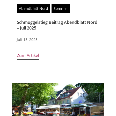
Abendblatt Nord
Sommer
Schmuggelstieg Beitrag Abendblatt Nord
– Juli 2025
Juli 15, 2025
Zum Artikel