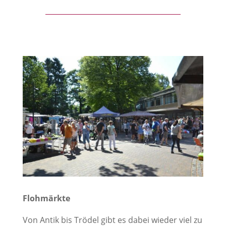
Flohmärkte
Von Antik bis Trödel gibt es dabei wieder viel zu