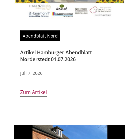
Abendblatt Nord
Artikel Hamburger Abendblatt
Norderstedt 01.07.2026
Juli 7, 2026
Zum Artikel