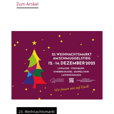
Zum Artikel
23. Weihnachtsmarkt