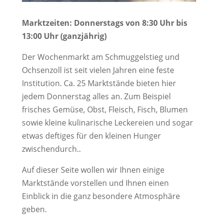
Marktzeiten: Donnerstags von 8:30 Uhr bis
13:00 Uhr (ganzjährig)
Der Wochenmarkt am Schmuggelstieg und
Ochsenzoll ist seit vielen Jahren eine feste
Institution. Ca. 25 Marktstände bieten hier
jedem Donnerstag alles an. Zum Beispiel
frisches Gemüse, Obst, Fleisch, Fisch, Blumen
sowie kleine kulinarische Leckereien und sogar
etwas deftiges für den kleinen Hunger
zwischendurch..
Auf dieser Seite wollen wir Ihnen einige
Marktstände vorstellen und Ihnen einen
Einblick in die ganz besondere Atmosphäre
geben.