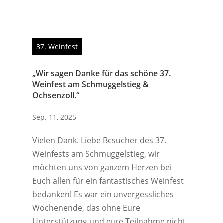
37. Weinfest
„Wir sagen Danke für das schöne 37.
Weinfest am Schmuggelstieg &
Ochsenzoll.“
Sep. 11, 2025
Vielen Dank. Liebe Besucher des 37.
Weinfests am Schmuggelstieg, wir
möchten uns von ganzem Herzen bei
Euch allen für ein fantastisches Weinfest
bedanken! Es war ein unvergessliches
Wochenende, das ohne Eure
Unterstützung und eure Teilnahme nicht