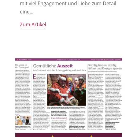
mit viel Engagement und Liebe zum Detail
eine...
Zum Artikel