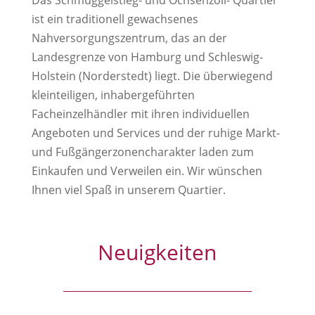
Das Schmuggelstieg- und Ochsenzoll- Quartier
ist ein traditionell gewachsenes
Nahversorgungszentrum, das an der
Landesgrenze von Hamburg und Schleswig-
Holstein (Norderstedt) liegt. Die überwiegend
kleinteiligen, inhabergeführten
Facheinzelhändler mit ihren individuellen
Angeboten und Services und der ruhige Markt-
und Fußgängerzonencharakter laden zum
Einkaufen und Verweilen ein. Wir wünschen
Ihnen viel Spaß in unserem Quartier.
Neuigkeiten