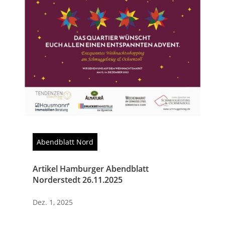
Abendblatt Nord
Artikel Hamburger Abendblatt
Norderstedt 26.11.2025
Dez. 1, 2025