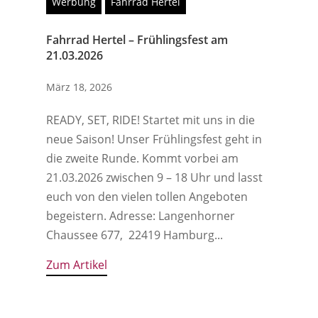
Werbung
Fahrrad Hertel
Fahrrad Hertel – Frühlingsfest am
21.03.2026
März 18, 2026
READY, SET, RIDE! Startet mit uns in die
neue Saison! Unser Frühlingsfest geht in
die zweite Runde. Kommt vorbei am
21.03.2026 zwischen 9 – 18 Uhr und lasst
euch von den vielen tollen Angeboten
begeistern. Adresse: Langenhorner
Chaussee 677, 22419 Hamburg...
Zum Artikel