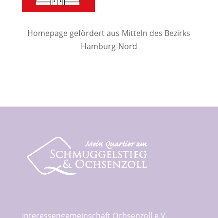
Homepage gefördert aus Mitteln des Bezirks
Hamburg-Nord
Interessengemeinschaft Ochsenzoll e.V.