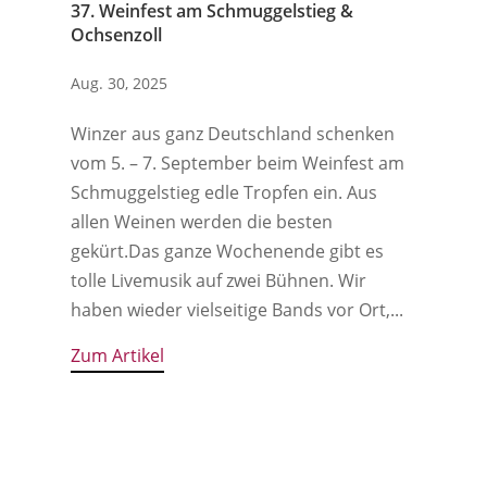
37. Weinfest am Schmuggelstieg &
Ochsenzoll
Aug. 30, 2025
Winzer aus ganz Deutschland schenken
vom 5. – 7. September beim Weinfest am
Schmuggelstieg edle Tropfen ein. Aus
allen Weinen werden die besten
gekürt.‍Das ganze Wochenende gibt es
tolle Livemusik auf zwei Bühnen. Wir
haben wieder vielseitige Bands vor Ort,...
Zum Artikel