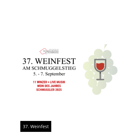
37. Weinfest