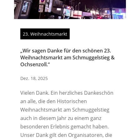
23. Weihnachtsmarkt
„Wir sagen Danke für den schönen 23.
Weihnachtsmarkt am Schmuggelstieg &
Ochsenzoll.“
Dez. 18, 2025
Vielen Dank. Ein herzliches Dankeschön
an alle, die den Historischen
Weihnachtsmarkt am Schmuggelstieg
auch in diesem Jahr zu einem ganz
besonderen Erlebnis gemacht haben.
Unser Dank gilt den Organisatoren, die