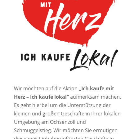
Wir möchten auf die Aktion
„Ich kaufe mit
Herz – Ich kaufe lokal“
aufmerksam machen.
Es geht hierbei um die Unterstützung der
kleinen und großen Geschäfte in Ihrer lokalen
Umgebung am Ochsenzoll und
Schmuggelstieg. Wir möchten Sie ermutigen
diese meist inhabergeführten Geschäfte in