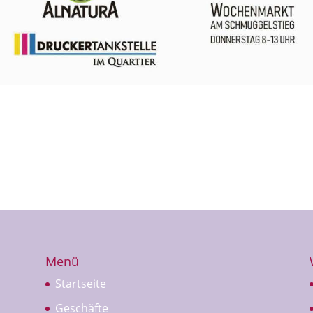
Menü
Startseite
Geschäfte