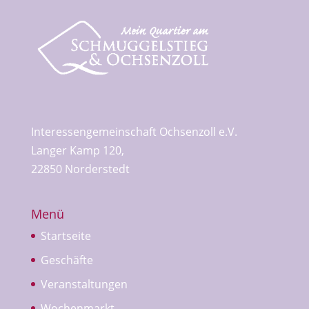
Interessengemeinschaft Ochsenzoll e.V.
Langer Kamp 120,
22850 Norderstedt
Menü
Startseite
Geschäfte
Veranstaltungen
Wochenmarkt