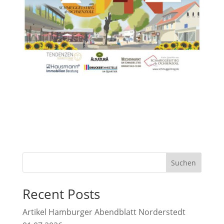
Suchen
Recent Posts
Artikel Hamburger Abendblatt Norderstedt