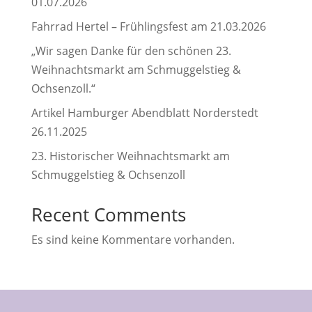
01.07.2026
Fahrrad Hertel – Frühlingsfest am 21.03.2026
„Wir sagen Danke für den schönen 23.
Weihnachtsmarkt am Schmuggelstieg &
Ochsenzoll.“
Artikel Hamburger Abendblatt Norderstedt
26.11.2025
23. Historischer Weihnachtsmarkt am
Schmuggelstieg & Ochsenzoll
Recent Comments
Es sind keine Kommentare vorhanden.