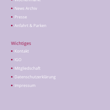
News Archiv
Presse
Anfahrt & Parken
Wichtiges
Kontakt
IGO
Mitgliedschaft
Datenschutzerklärung
Impressum