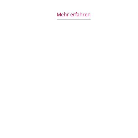
Mehr erfahren