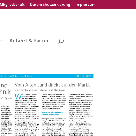
Mitgliedschaft
Datenschutzerklärung
Impressum
e
Anfahrt & Parken