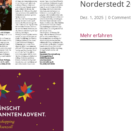
Norderstedt 2
Dez. 1, 2025
|
0 Comment
Mehr erfahren