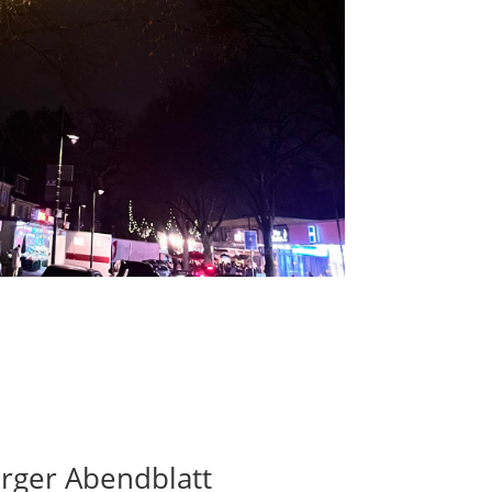
rger Abendblatt