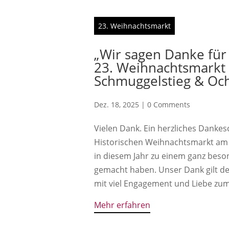
23. Weihnachtsmarkt
„Wir sagen Danke fü
23. Weihnachtsmarkt
Schmuggelstieg & Och
Dez. 18, 2025
|
0 Comments
Vielen Dank. Ein herzliches Dankes
Historischen Weihnachtsmarkt am
in diesem Jahr zu einem ganz beso
gemacht haben. Unser Dank gilt de
mit viel Engagement und Liebe zum 
Mehr erfahren