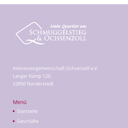
Interessengemeinschaft Ochsenzoll e.V.
Langer Kamp 120,
22850 Norderstedt
Menü
Startseite
Geschäfte