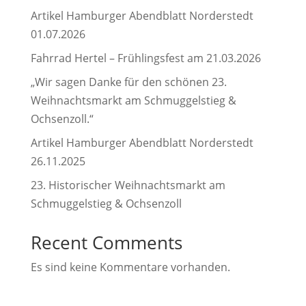
Artikel Hamburger Abendblatt Norderstedt
01.07.2026
Fahrrad Hertel – Frühlingsfest am 21.03.2026
„Wir sagen Danke für den schönen 23.
Weihnachtsmarkt am Schmuggelstieg &
Ochsenzoll.“
Artikel Hamburger Abendblatt Norderstedt
26.11.2025
23. Historischer Weihnachtsmarkt am
Schmuggelstieg & Ochsenzoll
Recent Comments
Es sind keine Kommentare vorhanden.