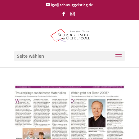
igo@schmuggelstieg.de
Seite wählen