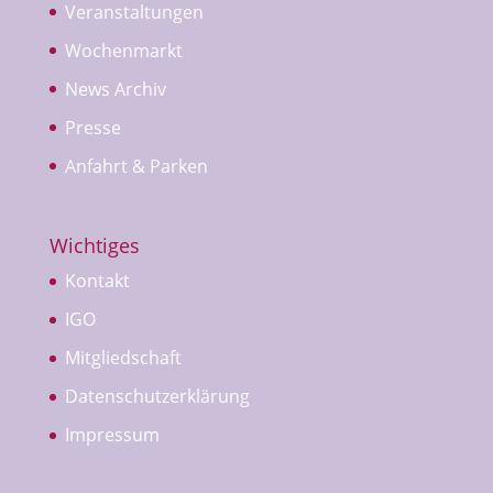
Veranstaltungen
Wochenmarkt
News Archiv
Presse
Anfahrt & Parken
Wichtiges
Kontakt
IGO
Mitgliedschaft
Datenschutzerklärung
Impressum