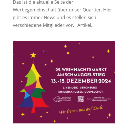
Das ist die aktuelle Seite der
Werbegemeinschaft über unser Quartier. Hier
gibt es immer News und es stellen sich
verschiedene Mitglieder vor. Artikel...