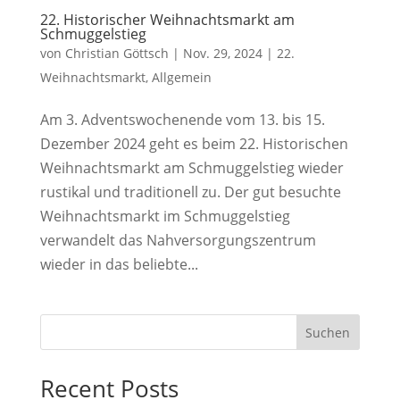
22. Historischer Weihnachtsmarkt am
Schmuggelstieg
von
Christian Göttsch
|
Nov. 29, 2024
|
22.
Weihnachtsmarkt
,
Allgemein
Am 3. Adventswochenende vom 13. bis 15.
Dezember 2024 geht es beim 22. Historischen
Weihnachtsmarkt am Schmuggelstieg wieder
rustikal und traditionell zu. Der gut besuchte
Weihnachtsmarkt im Schmuggelstieg
verwandelt das Nahversorgungszentrum
wieder in das beliebte...
Suchen
Recent Posts