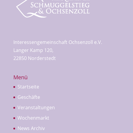
Interessengemeinschaft Ochsenzoll e.V.
Langer Kamp 120,
22850 Norderstedt
Menü
Startseite
Geschäfte
Veranstaltungen
Wochenmarkt
News Archiv