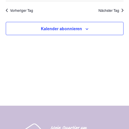
Vorheriger Tag
Nächster Tag
Kalender abonnieren