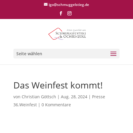
igo@schmuggelstieg.de
Seite wählen
Das Weinfest kommt!
von
Christian Göttsch
|
Aug. 28, 2024
|
Presse
36.Weinfest
|
0 Kommentare