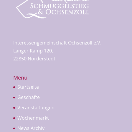
Interessengemeinschaft Ochsenzoll e.V.
Langer Kamp 120,
22850 Norderstedt
Menü
Startseite
Geschäfte
Veranstaltungen
Wochenmarkt
News Archiv