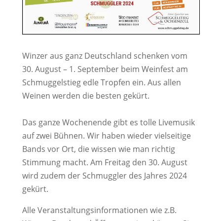
Winzer aus ganz Deutschland schenken vom
30. August – 1. September beim Weinfest am
Schmuggelstieg edle Tropfen ein. Aus allen
Weinen werden die besten gekürt.
Das ganze Wochenende gibt es tolle Livemusik
auf zwei Bühnen. Wir haben wieder vielseitige
Bands vor Ort, die wissen wie man richtig
Stimmung macht. Am Freitag den 30. August
wird zudem der Schmuggler des Jahres 2024
gekürt.
Alle Veranstaltungsinformationen wie z.B.