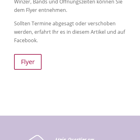
Winzer, Bands und Öffnungszeiten können Sie
dem Flyer entnehmen.
Sollten Termine abgesagt oder verschoben
werden, erfahrt Ihr es in diesem Artikel und auf
Facebook.
Flyer