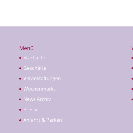
Menü
Startseite
Geschäfte
Veranstaltungen
Wochenmarkt
News Archiv
Presse
Anfahrt & Parken