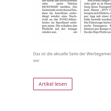
Das ist die aktuelle Seite der Werbegemei
vor.
Artikel lesen