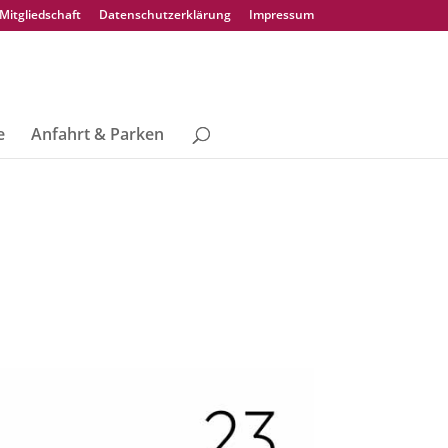
Mitgliedschaft
Datenschutzerklärung
Impressum
e
Anfahrt & Parken