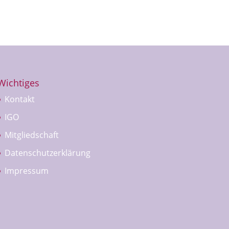
Wichtiges
Kontakt
IGO
Mitgliedschaft
Datenschutzerklärung
Impressum