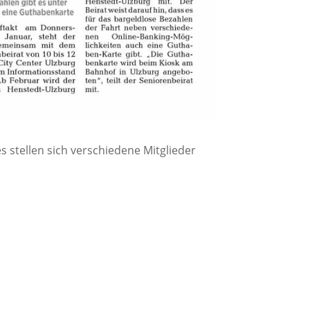
s stellen sich verschiedene Mitglieder