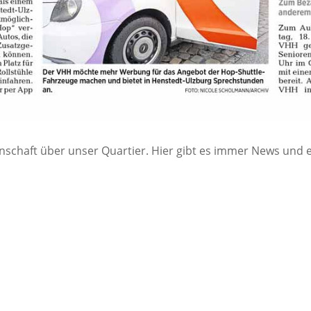
nschaft über unser Quartier. Hier gibt es immer News und e