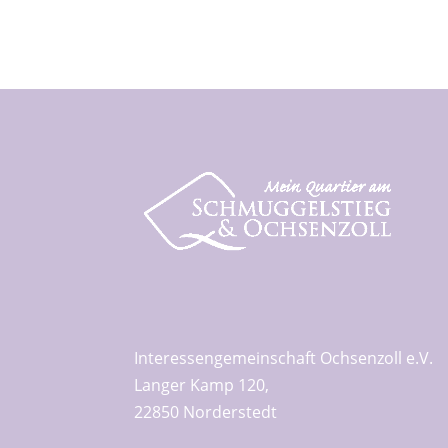
Interessengemeinschaft Ochsenzoll e.V.
Langer Kamp 120,
22850 Norderstedt