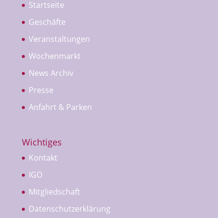
Startseite
Geschäfte
Veranstaltungen
Wochenmarkt
News Archiv
Presse
Anfahrt & Parken
Wichtiges
Kontakt
IGO
Mitgliedschaft
Datenschutzerklärung