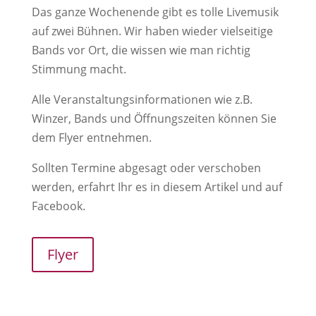
Das ganze Wochenende gibt es tolle Livemusik
auf zwei Bühnen. Wir haben wieder vielseitige
Bands vor Ort, die wissen wie man richtig
Stimmung macht.
Alle Veranstaltungsinformationen wie z.B.
Winzer, Bands und Öffnungszeiten können Sie
dem Flyer entnehmen.
Sollten Termine abgesagt oder verschoben
werden, erfahrt Ihr es in diesem Artikel und auf
Facebook.
Flyer