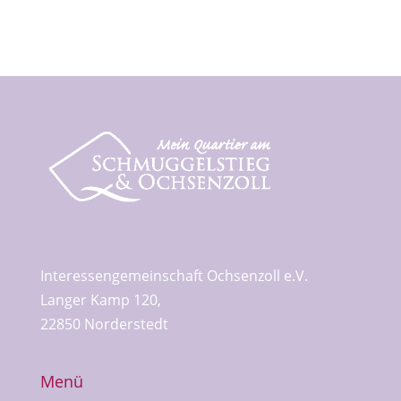
Interessengemeinschaft Ochsenzoll e.V.
Langer Kamp 120,
22850 Norderstedt
Menü