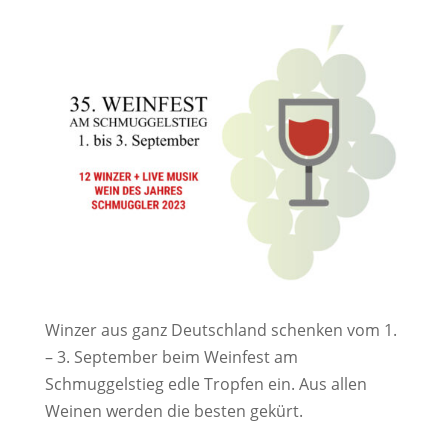
Winzer aus ganz Deutschland schenken vom 1.
– 3. September beim Weinfest am
Schmuggelstieg edle Tropfen ein. Aus allen
Weinen werden die besten gekürt.