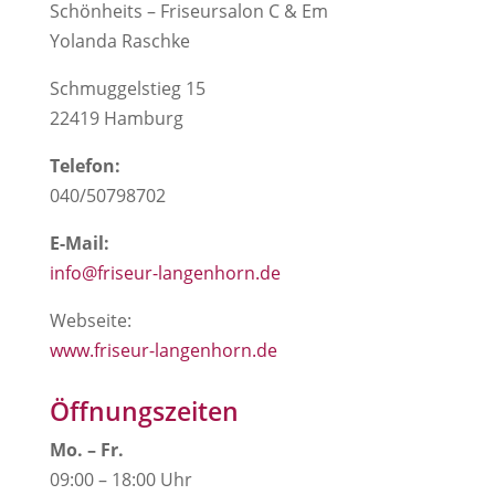
Schönheits – Friseursalon C & Em
Yolanda Raschke
Schmuggelstieg 15
22419 Hamburg
Telefon:
040/50798702
E-Mail:
info@friseur-langenhorn.de
Webseite:
www.friseur-langenhorn.de
Öffnungszeiten
Mo. – Fr.
09:00 – 18:00 Uhr