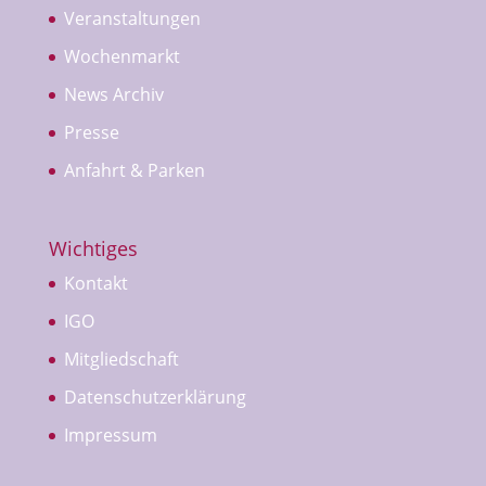
Veranstaltungen
Wochenmarkt
News Archiv
Presse
Anfahrt & Parken
Wichtiges
Kontakt
IGO
Mitgliedschaft
Datenschutzerklärung
Impressum