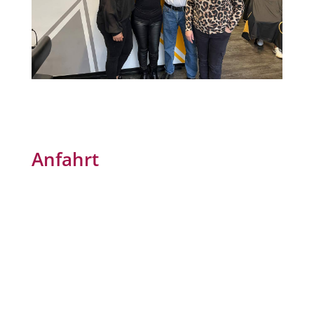
Anfahrt