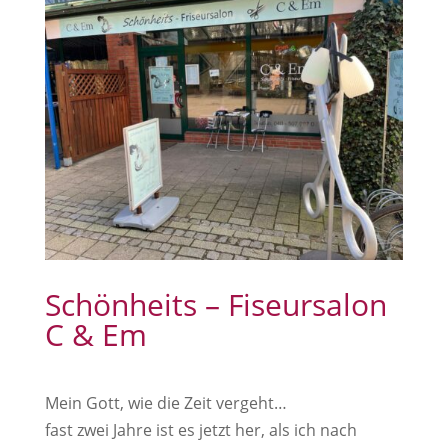
Schönheits – Fiseursalon
C & Em
Mein Gott, wie die Zeit vergeht…
fast zwei Jahre ist es jetzt her, als ich nach