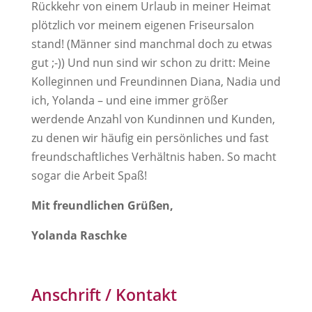
Rückkehr von einem Urlaub in meiner Heimat
plötzlich vor meinem eigenen Friseursalon
stand! (Männer sind manchmal doch zu etwas
gut ;-)) Und nun sind wir schon zu dritt: Meine
Kolleginnen und Freundinnen Diana, Nadia und
ich, Yolanda – und eine immer größer
werdende Anzahl von Kundinnen und Kunden,
zu denen wir häufig ein persönliches und fast
freundschaftliches Verhältnis haben. So macht
sogar die Arbeit Spaß!
Mit freundlichen Grüßen,
Yolanda Raschke
Anschrift / Kontakt