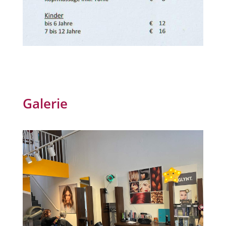
Galerie