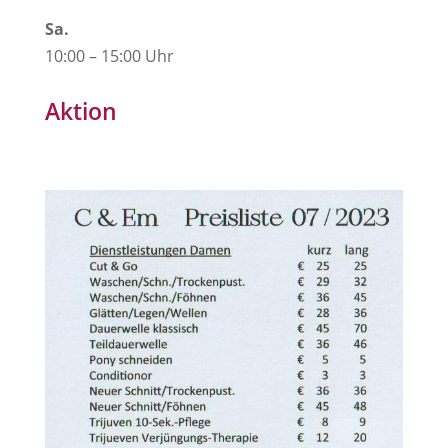
Sa.
10:00 – 15:00 Uhr
Aktion