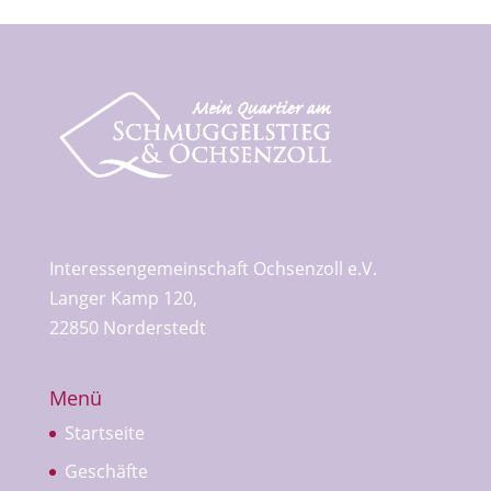
Interessengemeinschaft Ochsenzoll e.V.
Langer Kamp 120,
22850 Norderstedt
Menü
Startseite
Geschäfte