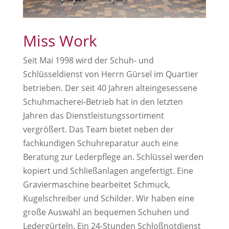
Miss Work
Seit Mai 1998 wird der Schuh- und
Schlüsseldienst von Herrn Gürsel im Quartier
betrieben. Der seit 40 Jahren alteingesessene
Schuhmacherei-Betrieb hat in den letzten
Jahren das Dienstleistungssortiment
vergrößert. Das Team bietet neben der
fachkundigen Schuhreparatur auch eine
Beratung zur Lederpflege an. Schlüssel werden
kopiert und Schließanlagen angefertigt. Eine
Graviermaschine bearbeitet Schmuck,
Kugelschreiber und Schilder. Wir haben eine
große Auswahl an bequemen Schuhen und
Ledergürteln. Ein 24-Stunden Schloßnotdienst