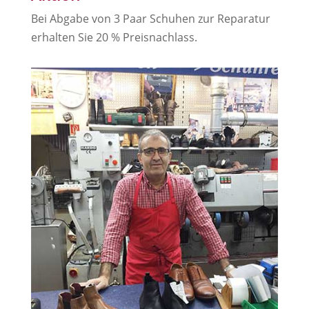
Bei Abgabe von 3 Paar Schuhen zur Reparatur
erhalten Sie 20 % Preisnachlass.