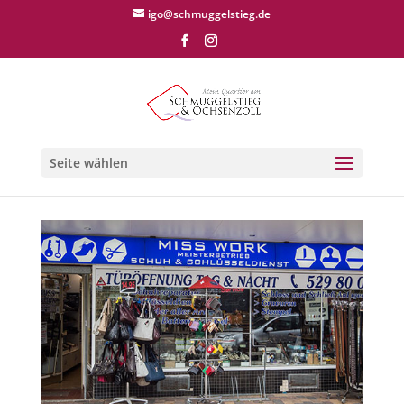
igo@schmuggelstieg.de
Seite wählen