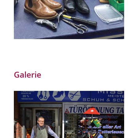
Galerie