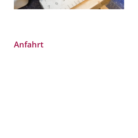
Anfahrt