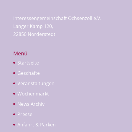
Interessengemeinschaft Ochsenzoll e.V.
Langer Kamp 120,
22850 Norderstedt
Menü
Startseite
Geschäfte
Veranstaltungen
Wochenmarkt
News Archiv
Presse
Anfahrt & Parken