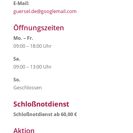
E-Mail:
guersel.de@googlemail.com
Öffnungszeiten
Mo. – Fr.
09:00 –
18:00 Uhr
Sa.
09:00 – 13:00 Uhr
So.
Geschlossen
Schloßnotdienst
Schloßnotdienst ab 60,00 €
Aktion