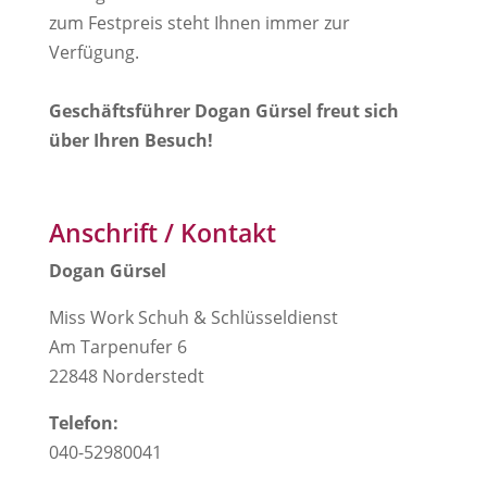
zum Festpreis steht Ihnen immer zur
Verfügung.
Geschäftsführer Dogan Gürsel freut sich
über Ihren Besuch!
Anschrift / Kontakt
Dogan Gürsel
Miss Work Schuh & Schlüsseldienst
Am Tarpenufer 6
22848 Norderstedt
Telefon:
040-52980041