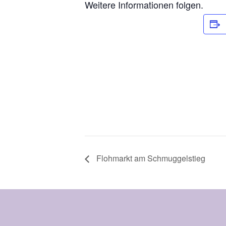
Weitere Informationen folgen.
Flohmarkt am Schmuggelstieg