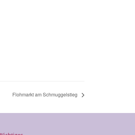
Flohmarkt am Schmuggelstieg