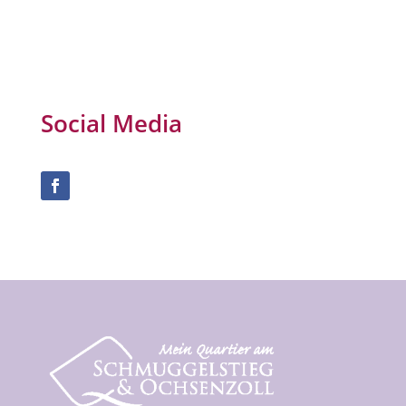
Social Media