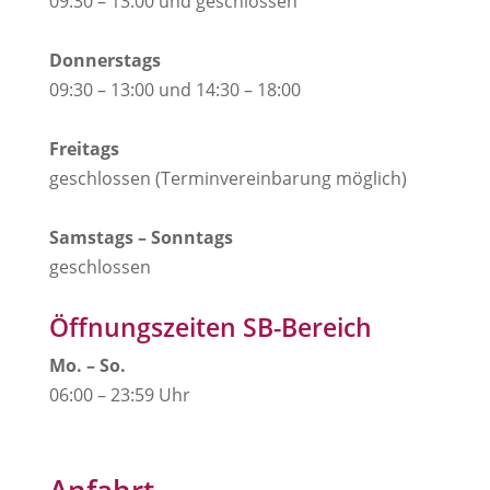
09:30 – 13:00 und geschlossen
Donnerstags
09:30 – 13:00 und 14:30 – 18:00
Freitags
geschlossen (Terminvereinbarung möglich)
Samstags – Sonntags
geschlossen
Öffnungszeiten SB-Bereich
Mo. – So.
06:00 – 23:59 Uhr