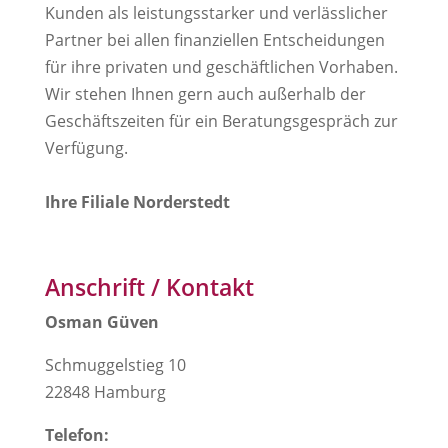
Kunden als leistungsstarker und verlässlicher
Partner bei allen finanziellen Entscheidungen
für ihre privaten und geschäftlichen Vorhaben.
Wir stehen Ihnen gern auch außerhalb der
Geschäftszeiten für ein Beratungsgespräch zur
Verfügung.
Ihre Filiale Norderstedt
Anschrift / Kontakt
Osman Güven
Schmuggelstieg 10
22848 Hamburg
Telefon: