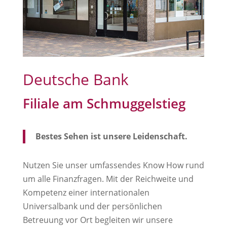
Deutsche Bank
Filiale am Schmuggelstieg
Bestes Sehen ist unsere Leidenschaft.
Nutzen Sie unser umfassendes Know How rund
um alle Finanzfragen. Mit der Reichweite und
Kompetenz einer internationalen
Universalbank und der persönlichen
Betreuung vor Ort begleiten wir unsere