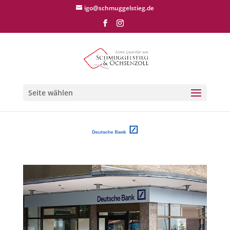
igo@schmuggelstieg.de
Seite wählen