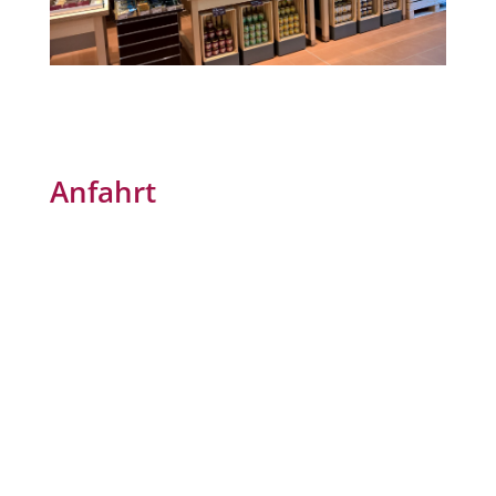
Anfahrt