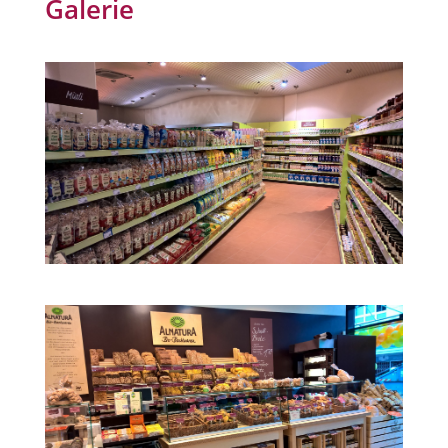
Galerie