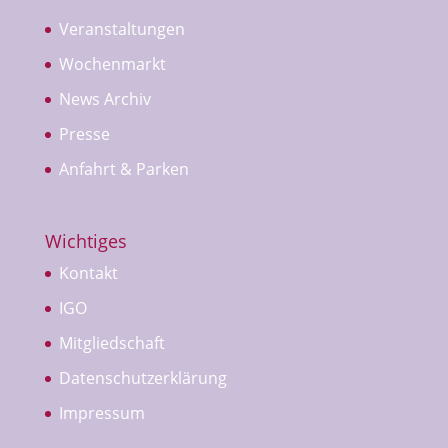
Veranstaltungen
Wochenmarkt
News Archiv
Presse
Anfahrt & Parken
Wichtiges
Kontakt
IGO
Mitgliedschaft
Datenschutzerklärung
Impressum