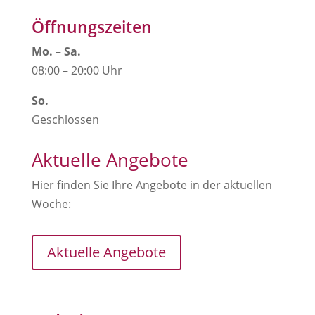
Öffnungszeiten
Mo. – Sa.
08:00 – 20:00 Uhr
So.
Geschlossen
Aktuelle Angebote
Hier finden Sie Ihre Angebote in der aktuellen
Woche:
Aktuelle Angebote