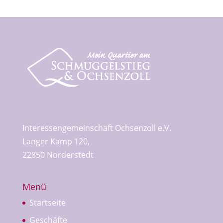
Interessengemeinschaft Ochsenzoll e.V.
Langer Kamp 120,
22850 Norderstedt
Menü
Startseite
Geschäfte