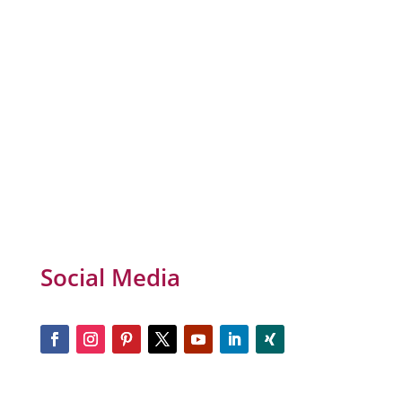
Social Media