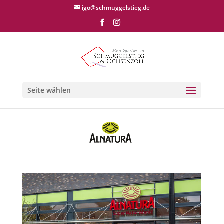
igo@schmuggelstieg.de
Seite wählen