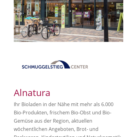
Alnatura
Ihr Bioladen in der Nähe mit mehr als 6.000
Bio-Produkten, frischem Bio-Obst und Bio-
Gemüse aus der Region, aktuellen
wöchentlichen Angeboten, Brot- und