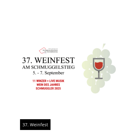
37. Weinfest