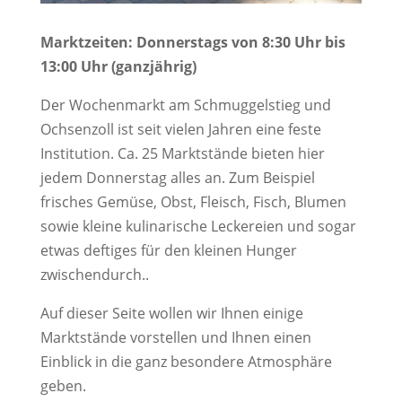
Marktzeiten: Donnerstags von 8:30 Uhr bis
13:00 Uhr (ganzjährig)
Der Wochenmarkt am Schmuggelstieg und
Ochsenzoll ist seit vielen Jahren eine feste
Institution. Ca. 25 Marktstände bieten hier
jedem Donnerstag alles an. Zum Beispiel
frisches Gemüse, Obst, Fleisch, Fisch, Blumen
sowie kleine kulinarische Leckereien und sogar
etwas deftiges für den kleinen Hunger
zwischendurch..
Auf dieser Seite wollen wir Ihnen einige
Marktstände vorstellen und Ihnen einen
Einblick in die ganz besondere Atmosphäre
geben.