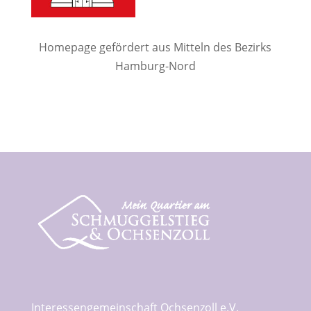
Homepage gefördert aus Mitteln des Bezirks
Hamburg-Nord
Interessengemeinschaft Ochsenzoll e.V.