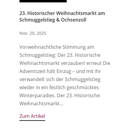
23. Historischer Weihnachtsmarkt am
Schmuggelstieg & Ochsenzoll
Nov. 20, 2025
Vorweihnachtliche Stimmung am
Schmuggelstieg: Der 23. Historische
Weihnachtsmarkt verzaubert erneut Die
Adventszeit hält Einzug – und mit ihr
verwandelt sich der Schmuggelstieg
wieder in ein festlich geschmücktes
Winterparadies. Der 23. Historische
Weihnachtsmarkt...
Zum Artikel