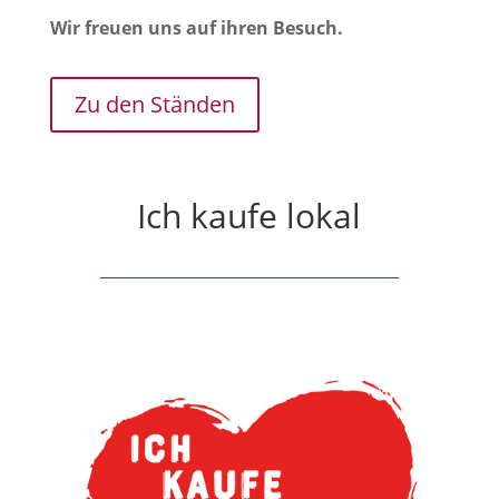
Wir freuen uns auf ihren Besuch.
Zu den Ständen
Ich kaufe lokal