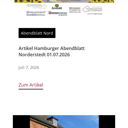
Abendblatt Nord
Artikel Hamburger Abendblatt
Norderstedt 01.07.2026
Juli 7, 2026
Zum Artikel