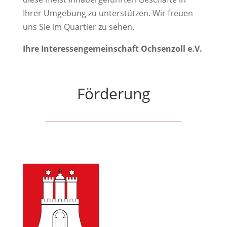
Ihrer Umgebung zu unterstützen. Wir freuen
uns Sie im Quartier zu sehen.
Ihre Interessengemeinschaft Ochsenzoll e.V.
Förderung