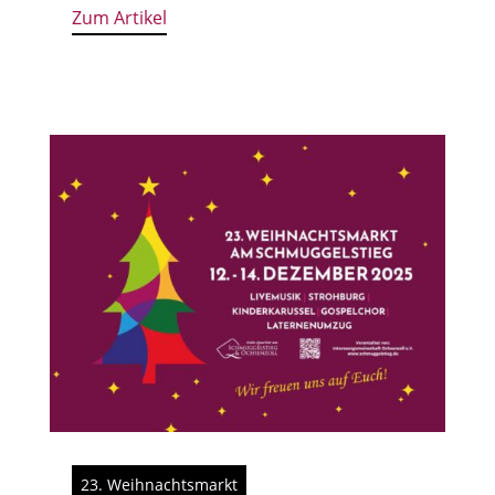
Zum Artikel
23. Weihnachtsmarkt