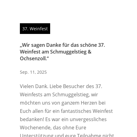
37. Weinfest
„Wir sagen Danke für das schöne 37.
Weinfest am Schmuggelstieg &
Ochsenzoll.“
Sep. 11, 2025
Vielen Dank. Liebe Besucher des 37.
Weinfests am Schmuggelstieg, wir
möchten uns von ganzem Herzen bei
Euch allen für ein fantastisches Weinfest
bedanken! Es war ein unvergessliches
Wochenende, das ohne Eure
Unterstützung und eure Teilnahme nicht