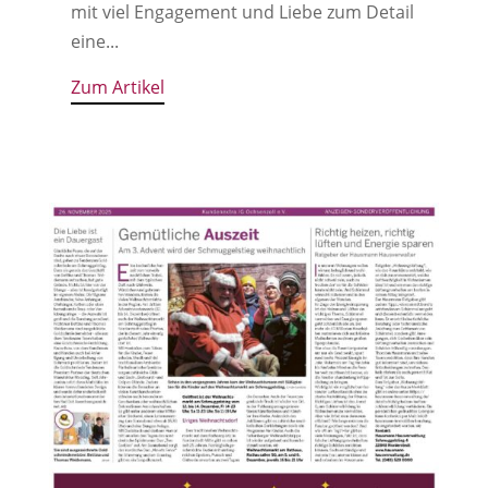
mit viel Engagement und Liebe zum Detail
eine...
Zum Artikel