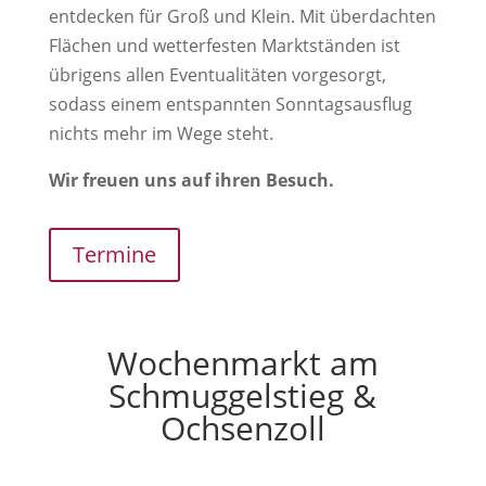
entdecken für Groß und Klein. Mit überdachten
Flächen und wetterfesten Marktständen ist
übrigens allen Eventualitäten vorgesorgt,
sodass einem entspannten Sonntagsausflug
nichts mehr im Wege steht.
Wir freuen uns auf ihren Besuch.
Termine
Wochenmarkt am
Schmuggelstieg &
Ochsenzoll