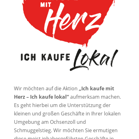
Wir möchten auf die Aktion
„Ich kaufe mit
Herz – Ich kaufe lokal“
aufmerksam machen.
Es geht hierbei um die Unterstützung der
kleinen und großen Geschäfte in Ihrer lokalen
Umgebung am Ochsenzoll und
Schmuggelstieg. Wir möchten Sie ermutigen
diese meist inhabergeführten Geschäfte in