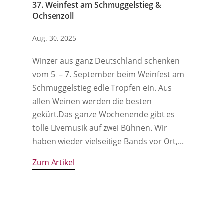
37. Weinfest am Schmuggelstieg &
Ochsenzoll
Aug. 30, 2025
Winzer aus ganz Deutschland schenken
vom 5. – 7. September beim Weinfest am
Schmuggelstieg edle Tropfen ein. Aus
allen Weinen werden die besten
gekürt.‍Das ganze Wochenende gibt es
tolle Livemusik auf zwei Bühnen. Wir
haben wieder vielseitige Bands vor Ort,...
Zum Artikel