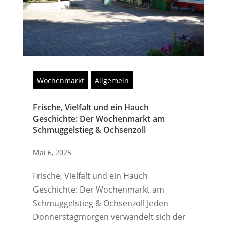
Wochenmarkt
Allgemein
Frische, Vielfalt und ein Hauch
Geschichte: Der Wochenmarkt am
Schmuggelstieg & Ochsenzoll
Mai 6, 2025
Frische, Vielfalt und ein Hauch
Geschichte: Der Wochenmarkt am
Schmuggelstieg & Ochsenzoll Jeden
Donnerstagmorgen verwandelt sich der