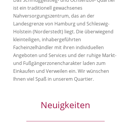
Das Schmuggelstieg- und Ochsenzoll- Quartier
ist ein traditionell gewachsenes
Nahversorgungszentrum, das an der
Landesgrenze von Hamburg und Schleswig-
Holstein (Norderstedt) liegt. Die überwiegend
kleinteiligen, inhabergeführten
Facheinzelhändler mit ihren individuellen
Angeboten und Services und der ruhige Markt-
und Fußgängerzonencharakter laden zum
Einkaufen und Verweilen ein. Wir wünschen
Ihnen viel Spaß in unserem Quartier.
Neuigkeiten