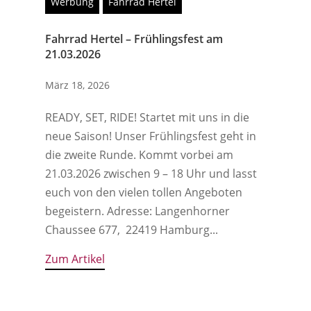
Werbung
Fahrrad Hertel
Fahrrad Hertel – Frühlingsfest am
21.03.2026
März 18, 2026
READY, SET, RIDE! Startet mit uns in die
neue Saison! Unser Frühlingsfest geht in
die zweite Runde. Kommt vorbei am
21.03.2026 zwischen 9 – 18 Uhr und lasst
euch von den vielen tollen Angeboten
begeistern. Adresse: Langenhorner
Chaussee 677, 22419 Hamburg...
Zum Artikel