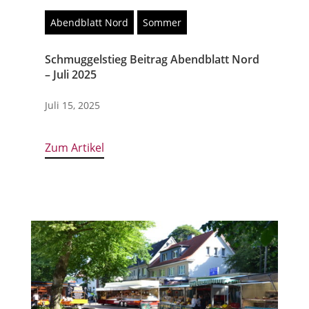
Abendblatt Nord
Sommer
Schmuggelstieg Beitrag Abendblatt Nord
– Juli 2025
Juli 15, 2025
Zum Artikel