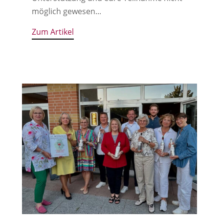
möglich gewesen...
Zum Artikel