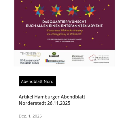
Abendblatt Nord
Artikel Hamburger Abendblatt
Norderstedt 26.11.2025
Dez. 1, 2025