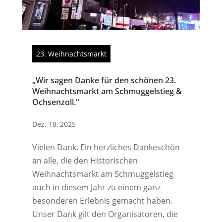
23. Weihnachtsmarkt
„Wir sagen Danke für den schönen 23.
Weihnachtsmarkt am Schmuggelstieg &
Ochsenzoll.“
Dez. 18, 2025
Vielen Dank. Ein herzliches Dankeschön
an alle, die den Historischen
Weihnachtsmarkt am Schmuggelstieg
auch in diesem Jahr zu einem ganz
besonderen Erlebnis gemacht haben.
Unser Dank gilt den Organisatoren, die