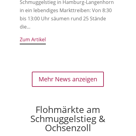
Schmuggelstieg in Hamburg-Langenhorn
in ein lebendiges Markttreiben: Von 8:30
bis 13:00 Uhr säumen rund 25 Stände
die...
Zum Artikel
Mehr News anzeigen
Flohmärkte am
Schmuggelstieg &
Ochsenzoll